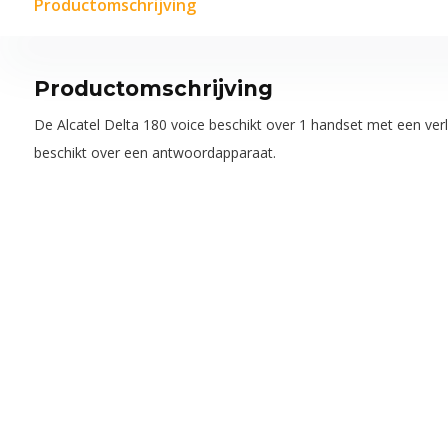
Productomschrijving
Productomschrijving
De Alcatel Delta 180 voice beschikt over 1 handset met een verli
beschikt over een antwoordapparaat.