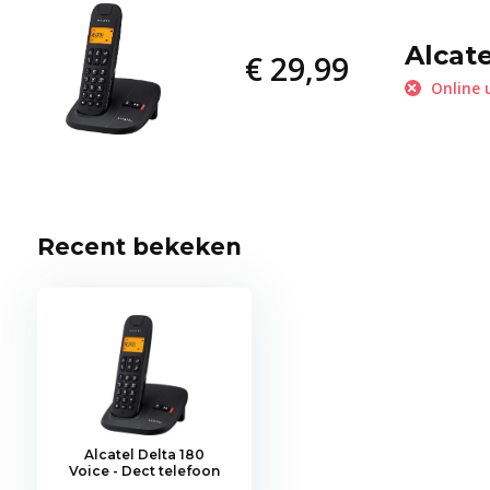
Alcate
€ 29,99
Online 
Recent bekeken
Alcatel Delta 180
Voice - Dect telefoon