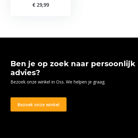
€ 29,99
Ben je op zoek naar persoonlijk
advies?
Bezoek onze winkel in Oss. We helpen je graag.
Bezoek onze winkel