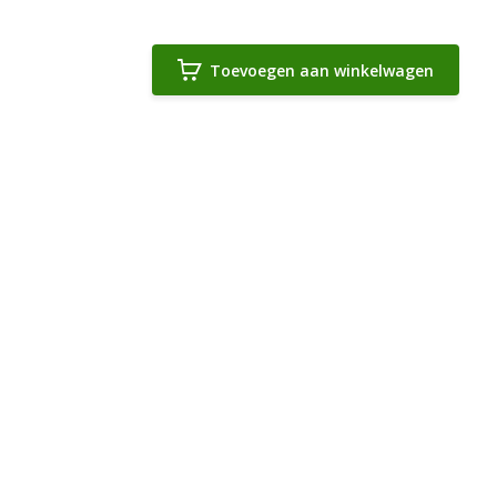
Toevoegen aan winkelwagen