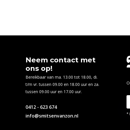
Neem contact met
ons op!
Bereikbaar van ma. 13.00 tot 18.00, di.
O
t/m vr. tussen 09.00 en 18.00 uur en za.
tussen 09.00 uur en 17.00 uur.
0412 - 623 674
* 
info@smitsenvanzon.nl