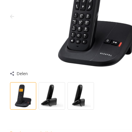
Delen