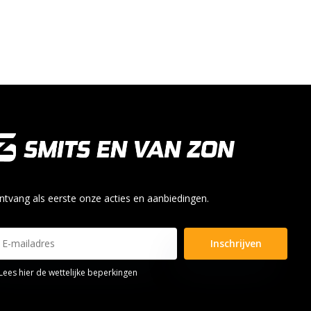
ntvang als eerste onze acties en aanbiedingen.
Inschrijven
Lees hier de wettelijke beperkingen