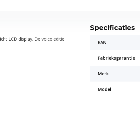
Specificaties
cht LCD display. De voice editie
EAN
Fabrieksgarantie
Merk
Model