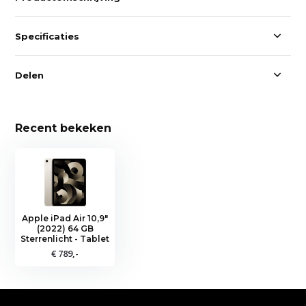
Specificaties
Delen
Recent bekeken
Apple iPad Air 10,9"
(2022) 64 GB
Sterrenlicht - Tablet
€ 789,-