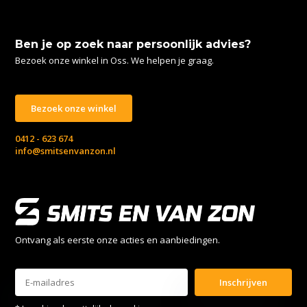
Ben je op zoek naar persoonlijk advies?
Bezoek onze winkel in Oss. We helpen je graag.
Bezoek onze winkel
0412 - 623 674
info@smitsenvanzon.nl
Ontvang als eerste onze acties en aanbiedingen.
Inschrijven