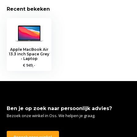
Recent bekeken
Apple MacBook Air
13.3 inch Space Grey
- Laptop
€ 949,-
Ben je op zoek naar persoonlijk advies?
Bezoek onze winkel in Oss. We helpen je graag.
Bezoek onze winkel