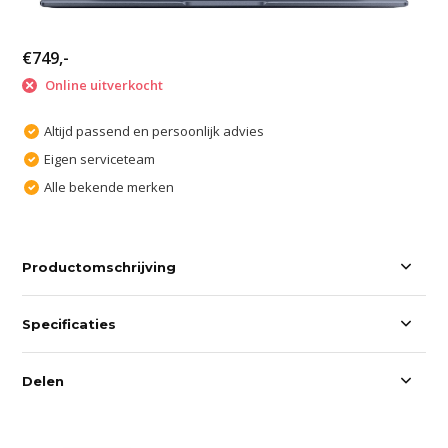
€749,-
Online uitverkocht
Altijd passend en persoonlijk advies
Eigen serviceteam
Alle bekende merken
Productomschrijving
Specificaties
Delen