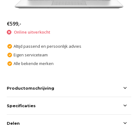
€599,-
Online uitverkocht
Altijd passend en persoonlijk advies
Eigen serviceteam
Alle bekende merken
Productomschrijving
Specificaties
Delen