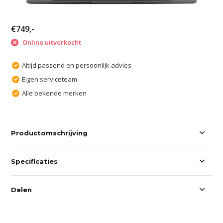
€749,-
Online uitverkocht
Altijd passend en persoonlijk advies
Eigen serviceteam
Alle bekende merken
Productomschrijving
Specificaties
Delen