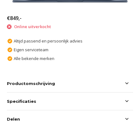
€849,-
Online uitverkocht
Altijd passend en persoonlijk advies
Eigen serviceteam
Alle bekende merken
Productomschrijving
Specificaties
Delen