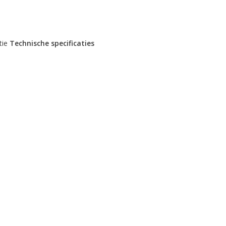
tie
Technische specificaties