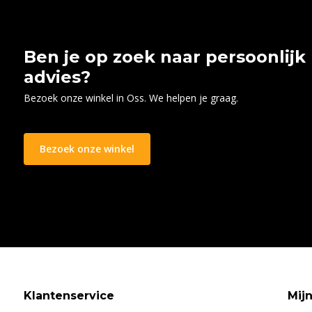
Ben je op zoek naar persoonlijk
advies?
Bezoek onze winkel in Oss. We helpen je graag.
Bezoek onze winkel
Klantenservice
Mij