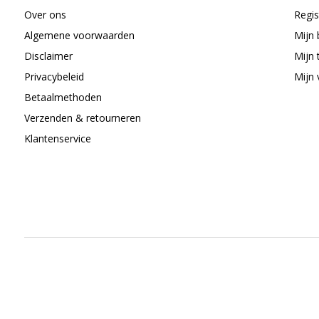
Over ons
Regis
Algemene voorwaarden
Mijn 
Disclaimer
Mijn 
Privacybeleid
Mijn 
Betaalmethoden
Verzenden & retourneren
Klantenservice