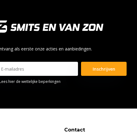
ntvang als eerste onze acties en aanbiedingen.
Inschrijven
Lees hier de wettelijke beperkingen
Contact