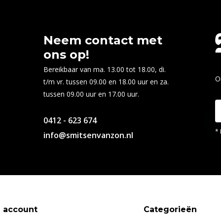
Neem contact met
ons op!
Bereikbaar van ma. 13.00 tot 18.00, di.
O
t/m vr. tussen 09.00 en 18.00 uur en za.
tussen 09.00 uur en 17.00 uur.
0412 - 623 674
* 
info@smitsenvanzon.nl
n account
Categorieën