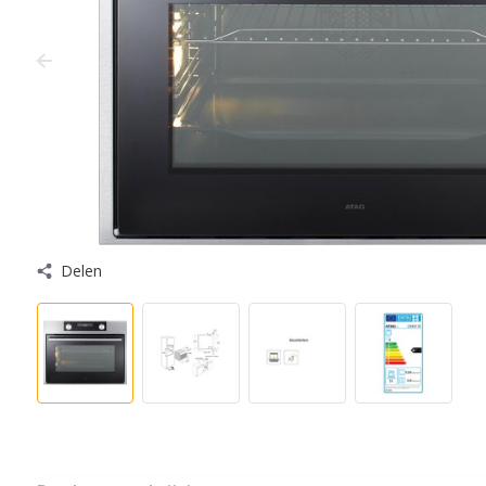
Delen