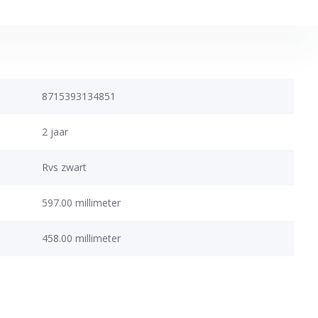
8715393134851
2 jaar
Rvs zwart
597.00 millimeter
458.00 millimeter