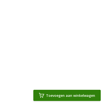
Toevoegen aan winkelwagen