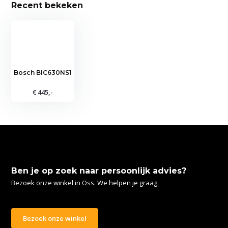
Recent bekeken
Bosch BIC630NS1
€ 445,-
Ben je op zoek naar persoonlijk advies?
Bezoek onze winkel in Oss. We helpen je graag.
Bezoek onze winkel