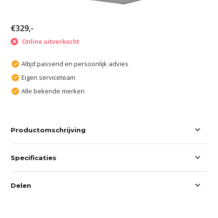
€329,-
Online uitverkocht
Altijd passend en persoonlijk advies
Eigen serviceteam
Alle bekende merken
Productomschrijving
Specificaties
Delen