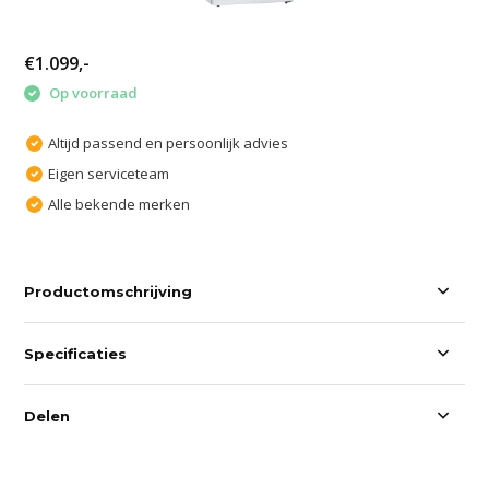
€1.099,-
Op voorraad
Altijd passend en persoonlijk advies
Eigen serviceteam
Alle bekende merken
Productomschrijving
Specificaties
Delen