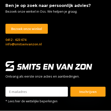
Ben je op zoek naar persoonlijk advies?
Bezoek onze winkel in Oss. We helpen je graag.
Bezoek onze winkel
0412 - 623 674
info@smitsenvanzon.nl
Ontvang als eerste onze acties en aanbiedingen.
Inschrijven
* Lees hier de wettelijke beperkingen