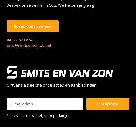
Bezoek onze winkel in Oss. We helpen je graag.
Bezoek onze winkel
0412 - 623 674
info@smitsenvanzon.nl
Ontvang als eerste onze acties en aanbiedingen.
Inschrijven
* Lees hier de wettelijke beperkingen