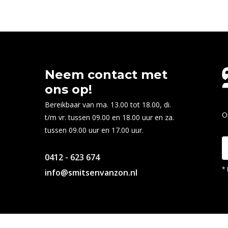
Neem contact met
ons op!
Bereikbaar van ma. 13.00 tot 18.00, di.
O
t/m vr. tussen 09.00 en 18.00 uur en za.
tussen 09.00 uur en 17.00 uur.
0412 - 623 674
* 
info@smitsenvanzon.nl