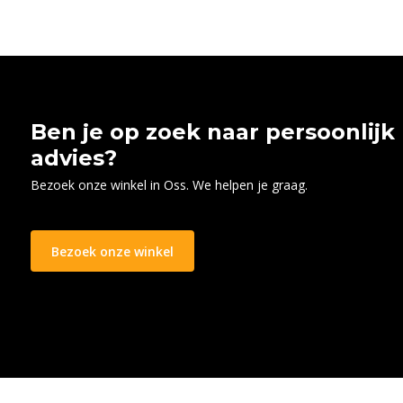
Ben je op zoek naar persoonlijk
advies?
Bezoek onze winkel in Oss. We helpen je graag.
Bezoek onze winkel