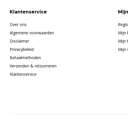
Klantenservice
Mij
Over ons
Regis
Algemene voorwaarden
Mijn 
Disclaimer
Mijn 
Privacybeleid
Mijn 
Betaalmethoden
Verzenden & retourneren
Klantenservice