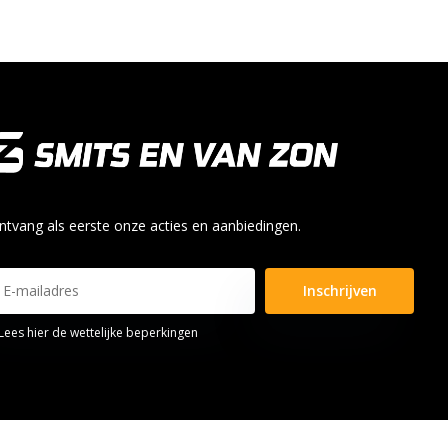
ntvang als eerste onze acties en aanbiedingen.
Inschrijven
Lees hier de wettelijke beperkingen