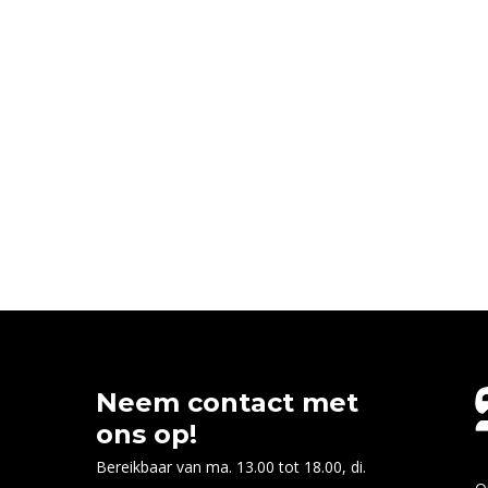
Neem contact met
ons op!
Bereikbaar van ma. 13.00 tot 18.00, di.