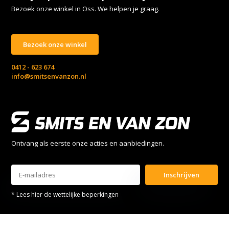
Bezoek onze winkel in Oss. We helpen je graag.
Bezoek onze winkel
0412 - 623 674
info@smitsenvanzon.nl
Ontvang als eerste onze acties en aanbiedingen.
Inschrijven
* Lees hier de wettelijke beperkingen