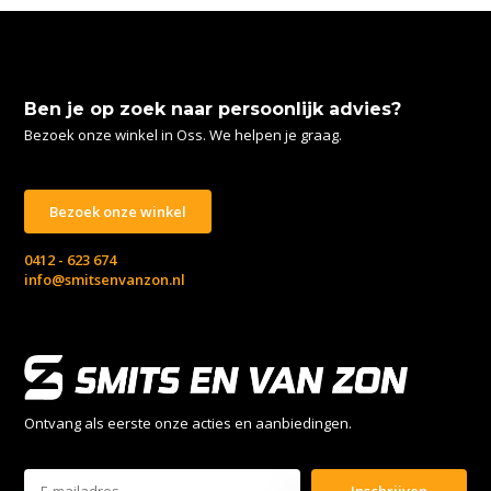
Ben je op zoek naar persoonlijk advies?
Bezoek onze winkel in Oss. We helpen je graag.
Bezoek onze winkel
0412 - 623 674
info@smitsenvanzon.nl
Ontvang als eerste onze acties en aanbiedingen.
Inschrijven