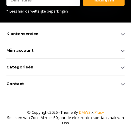
* Lees hier de wettelijke beperkingen
Klantenservice
Mijn account
Categorieën
Contact
© Copyright 2026 - Theme By
DMWS
x
Plus+
Smits en van Zon - Al ruim 50 jaar de elektronica speciaalzaak van
Oss