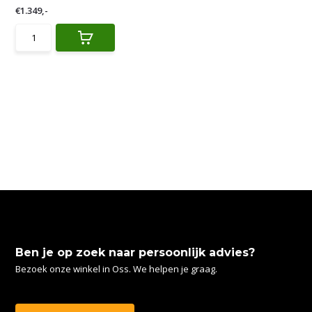
€1.349,-
Ben je op zoek naar persoonlijk advies?
Bezoek onze winkel in Oss. We helpen je graag.