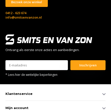
Bezoek onze winkel
0412 - 623 674
info@smitsenvanzon.nl
Ontvang als eerste onze acties en aanbiedingen.
Inschrijven
* Lees hier de wettelijke beperkingen
Klantenservice
Mijn account