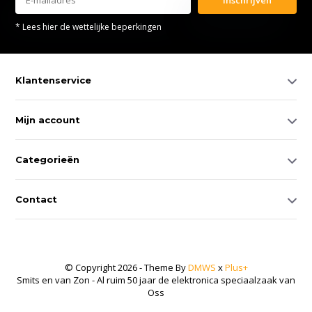
* Lees hier de wettelijke beperkingen
Klantenservice
Mijn account
Categorieën
Contact
© Copyright 2026 - Theme By
DMWS
x
Plus+
Smits en van Zon - Al ruim 50 jaar de elektronica speciaalzaak van
Oss