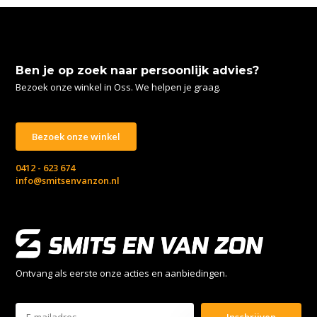
Ben je op zoek naar persoonlijk advies?
Bezoek onze winkel in Oss. We helpen je graag.
Bezoek onze winkel
0412 - 623 674
info@smitsenvanzon.nl
Ontvang als eerste onze acties en aanbiedingen.
Inschrijven