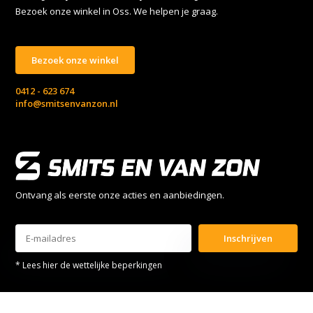
Bezoek onze winkel in Oss. We helpen je graag.
Bezoek onze winkel
0412 - 623 674
info@smitsenvanzon.nl
Ontvang als eerste onze acties en aanbiedingen.
Inschrijven
* Lees hier de wettelijke beperkingen