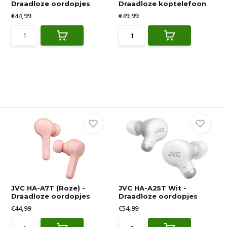
Draadloze oordopjes
Draadloze koptelefoon
€44,99
€49,99
JVC HA-A7T (Roze) -
JVC HA-A25T Wit -
Draadloze oordopjes
Draadloze oordopjes
€44,99
€54,99