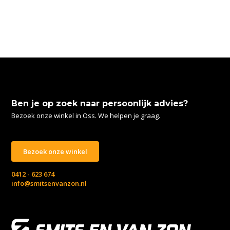
Ben je op zoek naar persoonlijk advies?
Bezoek onze winkel in Oss. We helpen je graag.
Bezoek onze winkel
0412 - 623 674
info@smitsenvanzon.nl