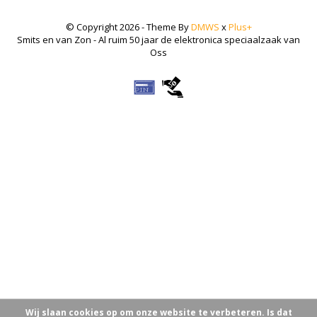
© Copyright 2026 - Theme By
DMWS
x
Plus+
Smits en van Zon - Al ruim 50 jaar de elektronica speciaalzaak van
Oss
Wij slaan cookies op om onze website te verbeteren. Is dat