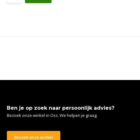
Ben je op zoek naar persoonlijk advies?
Bezoek onze winkel in Oss. We helpen je graag.
Bezoek onze winkel