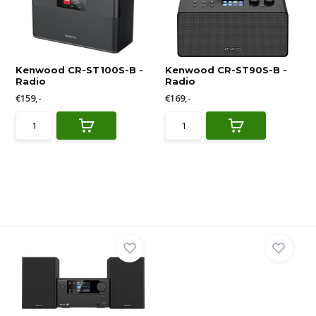
Kenwood CR-ST100S-B -
Kenwood CR-ST90S-B -
Radio
Radio
€159,-
€169,-