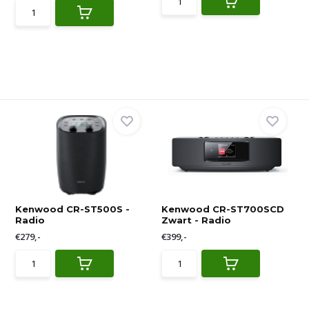
Kenwood CR-ST500S -
Kenwood CR-ST700SCD
Radio
Zwart - Radio
€279,-
€399,-