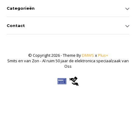
Categorieën
Contact
© Copyright 2026 - Theme By
DMWS
x
Plus+
Smits en van Zon - Al ruim 50 jaar de elektronica speciaalzaak van
Oss