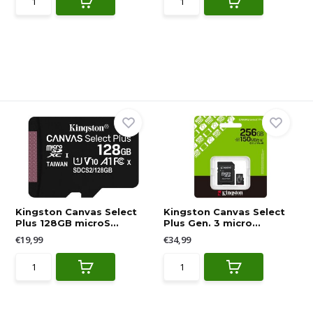
Kingston Canvas Select
Kingston Canvas Select
Plus 128GB microS...
Plus Gen. 3 micro...
€19,99
€34,99