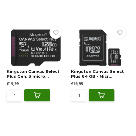
Kingston Canvas Select
Kingston Canvas Select
Plus Gen. 3 micro...
Plus 64 GB - Micr...
€19,99
€16,99