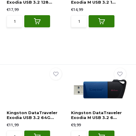
Exodia USB 3.2 128...
Exodia M USB 3.2 1...
€17,99
€14,99
Kingston DataTraveler
Kingston DataTraveler
Exodia USB 3.2 64G...
Exodia M USB 3.2 6...
€11,99
€9,99