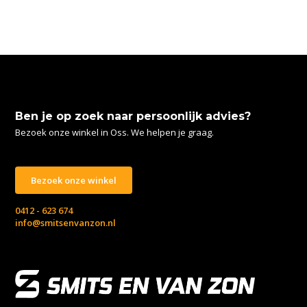
Ben je op zoek naar persoonlijk advies?
Bezoek onze winkel in Oss. We helpen je graag.
Bezoek onze winkel
0412 - 623 674
info@smitsenvanzon.nl