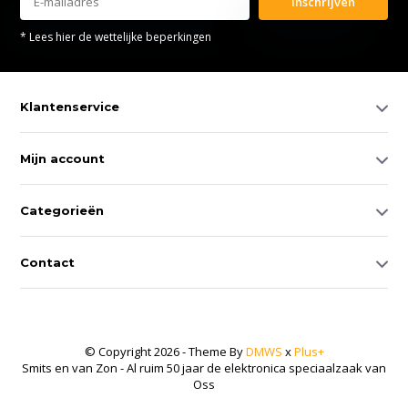
Inschrijven
* Lees hier de wettelijke beperkingen
Klantenservice
Mijn account
Categorieën
Contact
© Copyright 2026 - Theme By
DMWS
x
Plus+
Smits en van Zon - Al ruim 50 jaar de elektronica speciaalzaak van
Oss