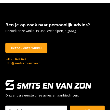
Ben je op zoek naar persoonlijk advies?
Bezoek onze winkel in Oss. We helpen je graag.
Bezoek onze winkel
0412 - 623 674
info@smitsenvanzon.nl
Ontvang als eerste onze acties en aanbiedingen.