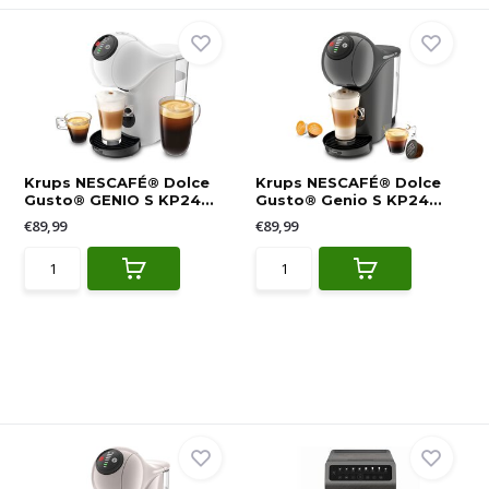
Krups NESCAFÉ® Dolce
Krups NESCAFÉ® Dolce
Gusto® GENIO S KP24...
Gusto® Genio S KP24...
€89,99
€89,99