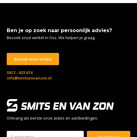
Ben je op zoek naar persoonlijk advies?
Bezoek onze winkel in Oss. We helpen je graag.
Bezoek onze winkel
0412 - 623 674
info@smitsenvanzon.nl
Ontvang als eerste onze acties en aanbiedingen.
Inschrijven