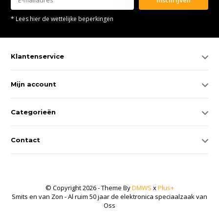
* Lees hier de wettelijke beperkingen
Klantenservice
Mijn account
Categorieën
Contact
© Copyright 2026 - Theme By
DMWS
x
Plus+
Smits en van Zon - Al ruim 50 jaar de elektronica speciaalzaak van
Oss