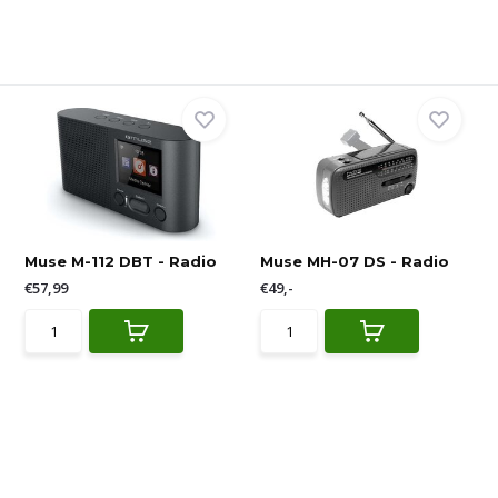
Muse M-112 DBT - Radio
Muse MH-07 DS - Radio
€57,99
€49,-