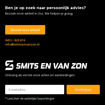
Ben je op zoek naar persoonlijk advies?
Bezoek onze winkel in Oss. We helpen je graag.
Bezoek onze winkel
0412 - 623 674
info@smitsenvanzon.nl
Ontvang als eerste onze acties en aanbiedingen.
Inschrijven
* Lees hier de wettelijke beperkingen