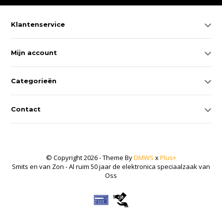
Klantenservice
Mijn account
Categorieën
Contact
© Copyright 2026 - Theme By
DMWS
x
Plus+
Smits en van Zon - Al ruim 50 jaar de elektronica speciaalzaak van
Oss