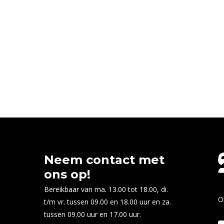
Neem contact met
ons op!
Bereikbaar van ma. 13.00 tot 18.00, di.
O
t/m vr. tussen 09.00 en 18.00 uur en za.
tussen 09.00 uur en 17.00 uur.