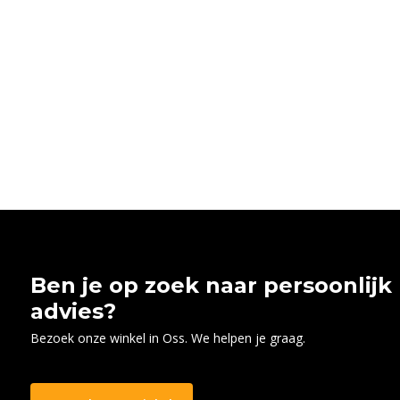
Ben je op zoek naar persoonlijk
advies?
Bezoek onze winkel in Oss. We helpen je graag.