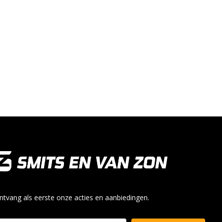
ntvang als eerste onze acties en aanbiedingen.