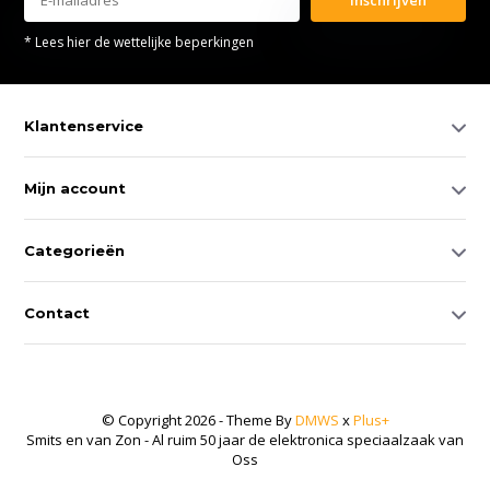
* Lees hier de wettelijke beperkingen
Klantenservice
Mijn account
Categorieën
Contact
© Copyright 2026 - Theme By
DMWS
x
Plus+
Smits en van Zon - Al ruim 50 jaar de elektronica speciaalzaak van
Oss