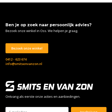
Ben je op zoek naar persoonlijk advies?
Bezoek onze winkel in Oss. We helpen je graag.
Bezoek onze winkel
0412 - 623 674
info@smitsenvanzon.nl
Ontvang als eerste onze acties en aanbiedingen.
Inschrijven