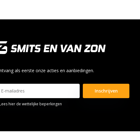
ntvang als eerste onze acties en aanbiedingen.
Inschrijven
Lees hier de wettelijke beperkingen