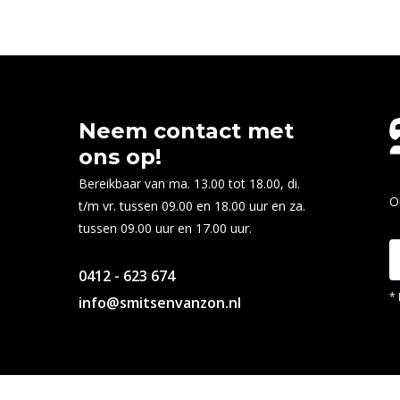
Neem contact met
ons op!
Bereikbaar van ma. 13.00 tot 18.00, di.
O
t/m vr. tussen 09.00 en 18.00 uur en za.
tussen 09.00 uur en 17.00 uur.
0412 - 623 674
* 
info@smitsenvanzon.nl