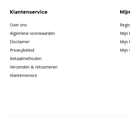
Klantenservice
Mij
Over ons
Regis
Algemene voorwaarden
Mijn 
Disclaimer
Mijn 
Privacybeleid
Mijn 
Betaalmethoden
Verzenden & retourneren
Klantenservice