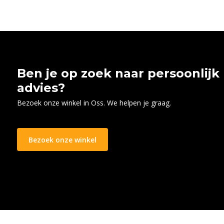
Ben je op zoek naar persoonlijk
advies?
Bezoek onze winkel in Oss. We helpen je graag.
Bezoek onze winkel