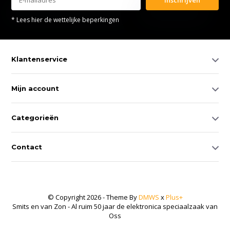
* Lees hier de wettelijke beperkingen
Klantenservice
Mijn account
Categorieën
Contact
© Copyright 2026 - Theme By
DMWS
x
Plus+
Smits en van Zon - Al ruim 50 jaar de elektronica speciaalzaak van
Oss