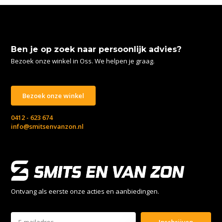
Ben je op zoek naar persoonlijk advies?
Bezoek onze winkel in Oss. We helpen je graag.
Bezoek onze winkel
0412 - 623 674
info@smitsenvanzon.nl
Ontvang als eerste onze acties en aanbiedingen.
Inschrijven