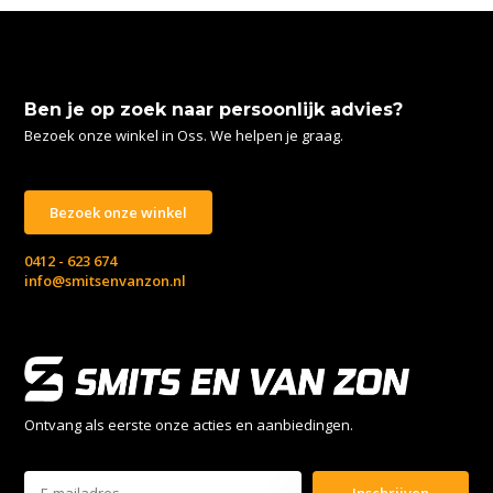
Ben je op zoek naar persoonlijk advies?
Bezoek onze winkel in Oss. We helpen je graag.
Bezoek onze winkel
0412 - 623 674
info@smitsenvanzon.nl
Ontvang als eerste onze acties en aanbiedingen.
Inschrijven