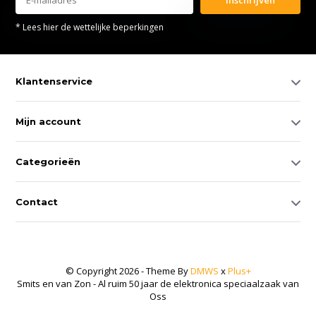
* Lees hier de wettelijke beperkingen
Klantenservice
Mijn account
Categorieën
Contact
© Copyright 2026 - Theme By
DMWS
x
Plus+
Smits en van Zon - Al ruim 50 jaar de elektronica speciaalzaak van
Oss