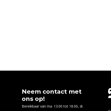
Neem contact met
ons op!
Bereikbaar van ma. 13.00 tot 18.00, di.