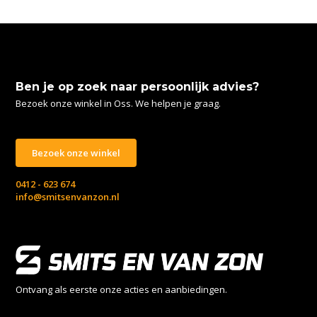
Ben je op zoek naar persoonlijk advies?
Bezoek onze winkel in Oss. We helpen je graag.
Bezoek onze winkel
0412 - 623 674
info@smitsenvanzon.nl
Ontvang als eerste onze acties en aanbiedingen.