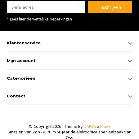
Inschrijven
* Lees hier de wettelijke beperkingen
Klantenservice
Mijn account
Categorieën
Contact
© Copyright 2026 - Theme By
DMWS
x
Plus+
Smits en van Zon - Al ruim 50 jaar de elektronica speciaalzaak van
Oss