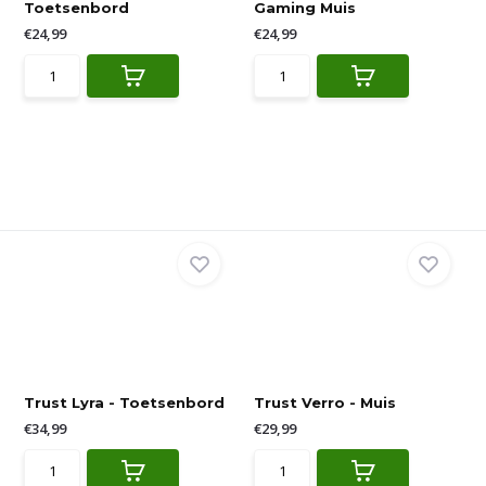
Toetsenbord
Gaming Muis
€24,99
€24,99
Trust Lyra - Toetsenbord
Trust Verro - Muis
€34,99
€29,99