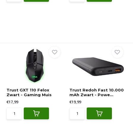
Trust GXT 110 Felox
Trust Redoh Fast 10.000
Zwart - Gaming Muis
mAh Zwart - Powe...
€17,99
€19,99