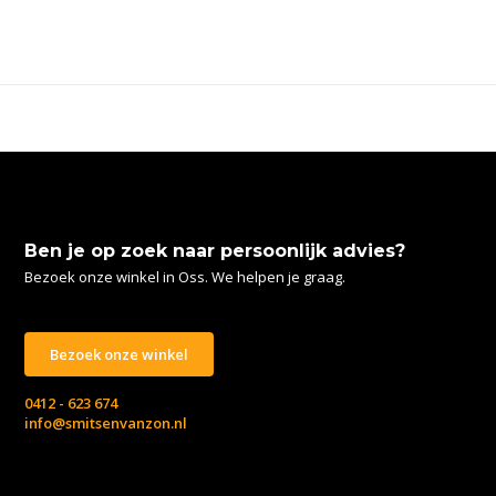
Ben je op zoek naar persoonlijk advies?
Bezoek onze winkel in Oss. We helpen je graag.
Bezoek onze winkel
0412 - 623 674
info@smitsenvanzon.nl