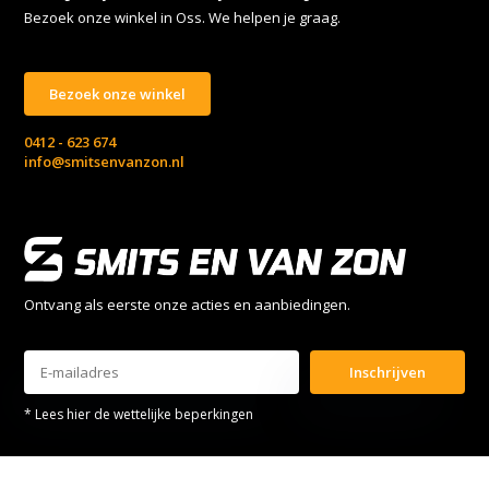
Bezoek onze winkel in Oss. We helpen je graag.
Bezoek onze winkel
0412 - 623 674
info@smitsenvanzon.nl
Ontvang als eerste onze acties en aanbiedingen.
Inschrijven
* Lees hier de wettelijke beperkingen