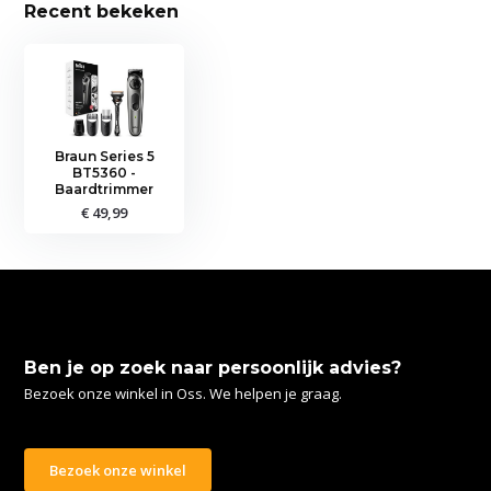
Recent bekeken
Braun Series 5
BT5360 -
Baardtrimmer
€ 49,99
Ben je op zoek naar persoonlijk advies?
Bezoek onze winkel in Oss. We helpen je graag.
Bezoek onze winkel