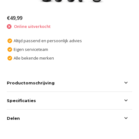
€49,99
Online uitverkocht
Altijd passend en persoonlijk advies
Eigen serviceteam
Alle bekende merken
Productomschrijving
Specificaties
Delen