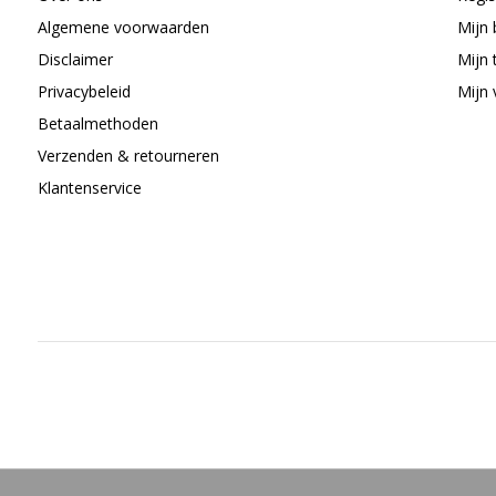
Algemene voorwaarden
Mijn 
Disclaimer
Mijn 
Privacybeleid
Mijn 
Betaalmethoden
Verzenden & retourneren
Klantenservice