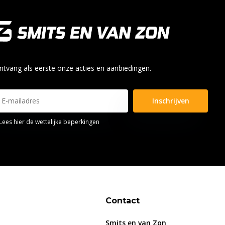
ntvang als eerste onze acties en aanbiedingen.
Inschrijven
Lees hier de wettelijke beperkingen
Contact
Smits en van Zon