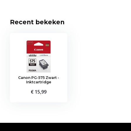
Recent bekeken
Canon PG-575 Zwart -
Inktcartridge
€ 15,99