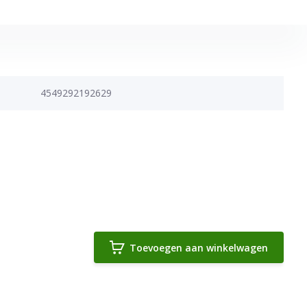
4549292192629
Toevoegen aan winkelwagen