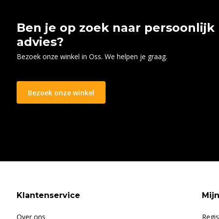
Ben je op zoek naar persoonlijk
advies?
Bezoek onze winkel in Oss. We helpen je graag.
Bezoek onze winkel
Klantenservice
Mij
Over ons
Regis