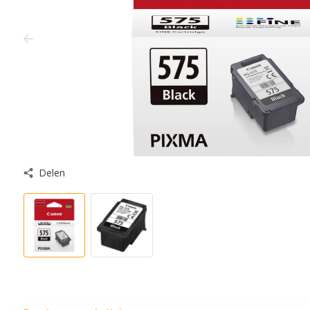
Delen