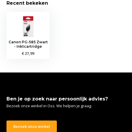
Recent bekeken
Canon PG-585 Zwart
- Inktcartridge
€ 27,99
Ben je op zoek naar persoonlijk advies?
Bezoek onze winkel in Oss. We helpen je graag.
Bezoek onze winkel