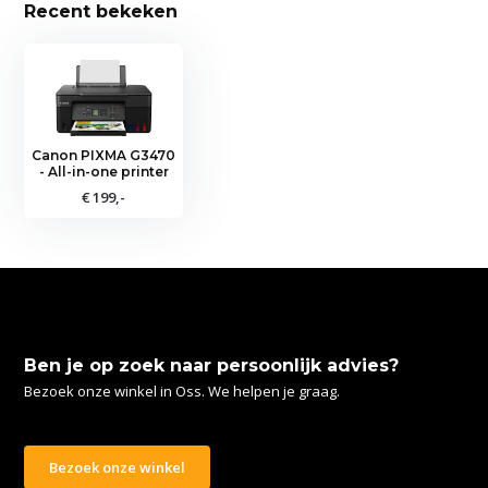
Recent bekeken
Canon PIXMA G3470
- All-in-one printer
€ 199,-
Ben je op zoek naar persoonlijk advies?
Bezoek onze winkel in Oss. We helpen je graag.
Bezoek onze winkel