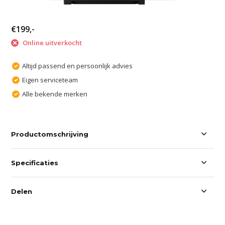
€199,-
Online uitverkocht
Altijd passend en persoonlijk advies
Eigen serviceteam
Alle bekende merken
Productomschrijving
Specificaties
Delen