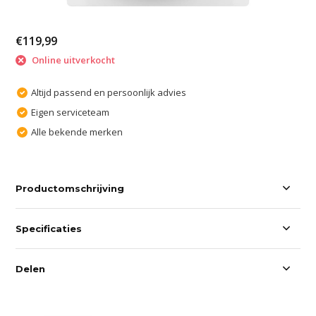
€119,99
Online uitverkocht
Altijd passend en persoonlijk advies
Eigen serviceteam
Alle bekende merken
Productomschrijving
Specificaties
Delen