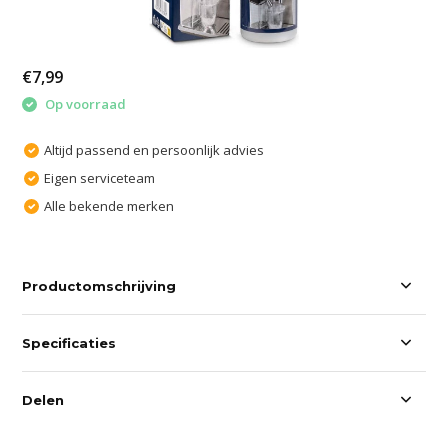
€7,99
Op voorraad
Altijd passend en persoonlijk advies
Eigen serviceteam
Alle bekende merken
Productomschrijving
Specificaties
Delen