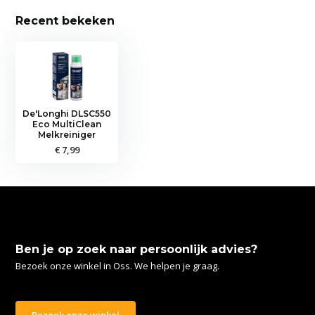
Recent bekeken
De'Longhi DLSC550
Eco MultiClean
Melkreiniger
€ 7,99
Ben je op zoek naar persoonlijk advies?
Bezoek onze winkel in Oss. We helpen je graag.
Bezoek onze winkel