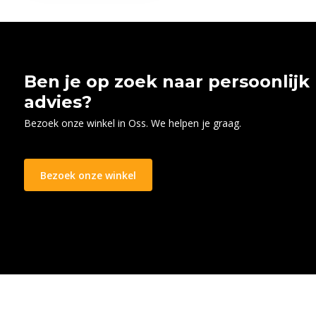
Ben je op zoek naar persoonlijk
advies?
Bezoek onze winkel in Oss. We helpen je graag.
Bezoek onze winkel