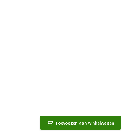
Toevoegen aan winkelwagen