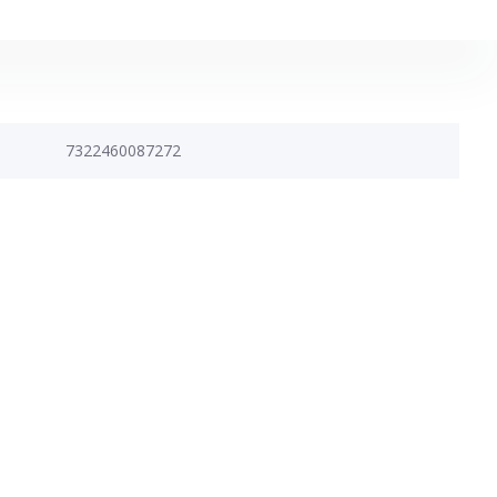
7322460087272