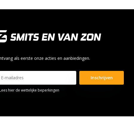
ntvang als eerste onze acties en aanbiedingen.
Inschrijven
Lees hier de wettelijke beperkingen