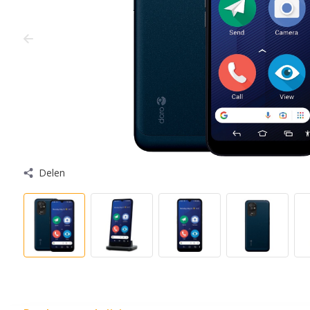
Delen