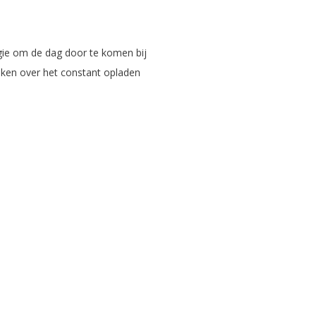
gie om de dag door te komen bij
aken over het constant opladen