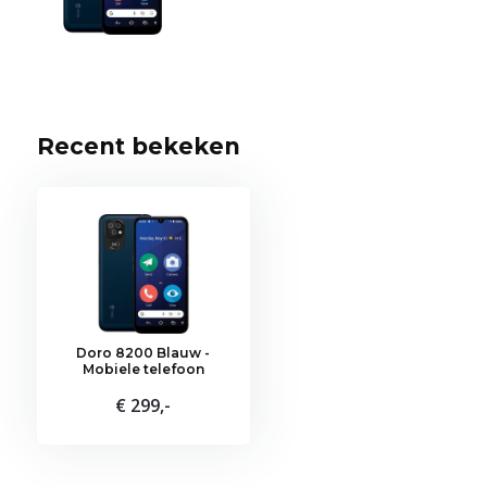
Recent bekeken
Doro 8200 Blauw -
Mobiele telefoon
€ 299,-