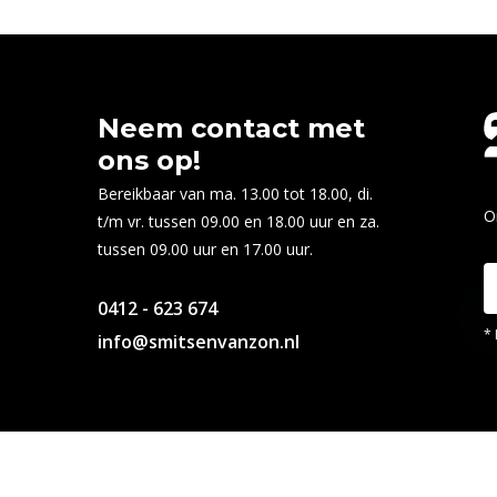
Neem contact met
ons op!
Bereikbaar van ma. 13.00 tot 18.00, di.
O
t/m vr. tussen 09.00 en 18.00 uur en za.
tussen 09.00 uur en 17.00 uur.
0412 - 623 674
* 
info@smitsenvanzon.nl