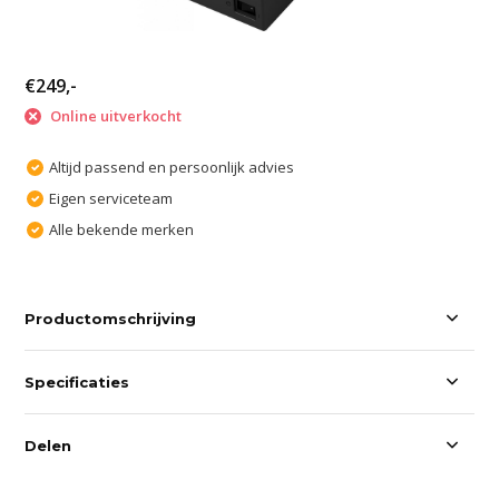
€249,-
Online uitverkocht
Altijd passend en persoonlijk advies
Eigen serviceteam
Alle bekende merken
Productomschrijving
Specificaties
Delen