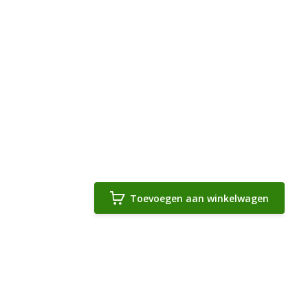
Toevoegen aan winkelwagen