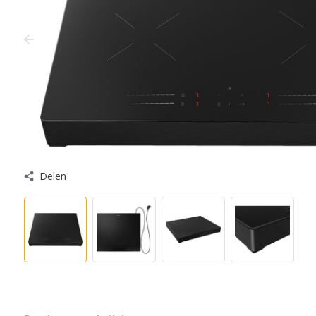
Delen