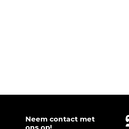
Neem contact met
ons op!