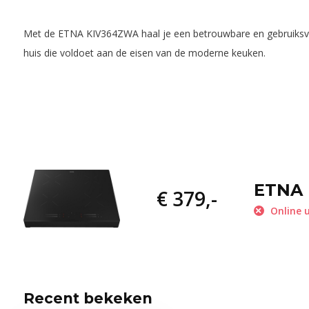
Met de ETNA KIV364ZWA haal je een betrouwbare en gebruiksvri
huis die voldoet aan de eisen van de moderne keuken.
ETNA 
€ 379,-
Online u
Recent bekeken