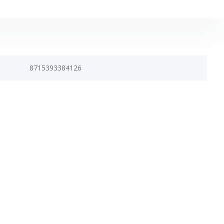
8715393384126