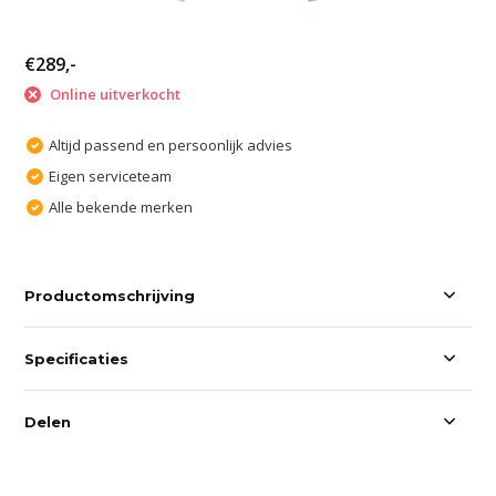
€289,-
Online uitverkocht
Altijd passend en persoonlijk advies
Eigen serviceteam
Alle bekende merken
Productomschrijving
Specificaties
Delen