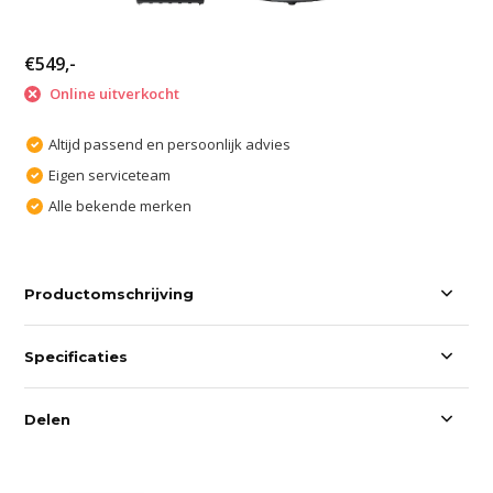
€549,-
Online uitverkocht
Altijd passend en persoonlijk advies
Eigen serviceteam
Alle bekende merken
Productomschrijving
Specificaties
Delen