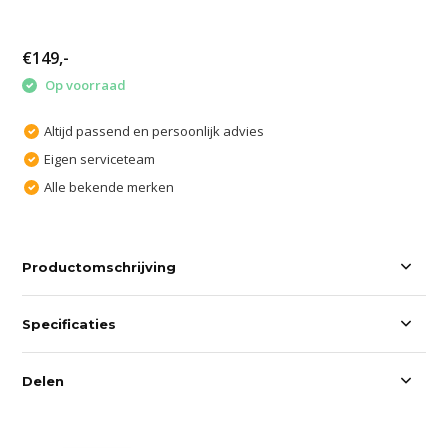
€149,-
Op voorraad
Altijd passend en persoonlijk advies
Eigen serviceteam
Alle bekende merken
Productomschrijving
Specificaties
Delen