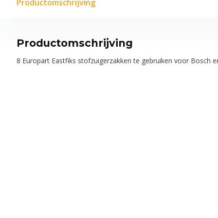
Productomschrijving
Productomschrijving
8 Europart Eastfiks stofzuigerzakken te gebruiken voor Bosch e