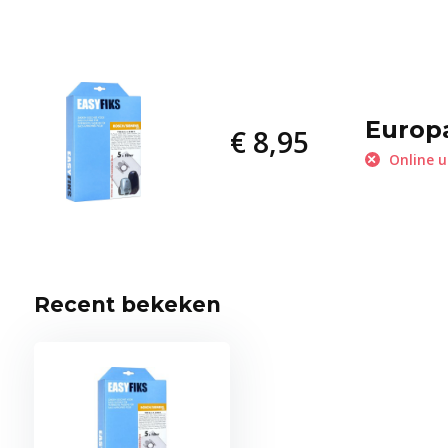
Europ
€ 8,95
Online u
Recent bekeken