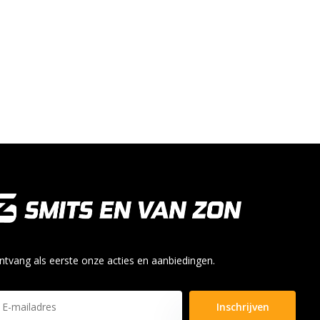
ntvang als eerste onze acties en aanbiedingen.
Inschrijven