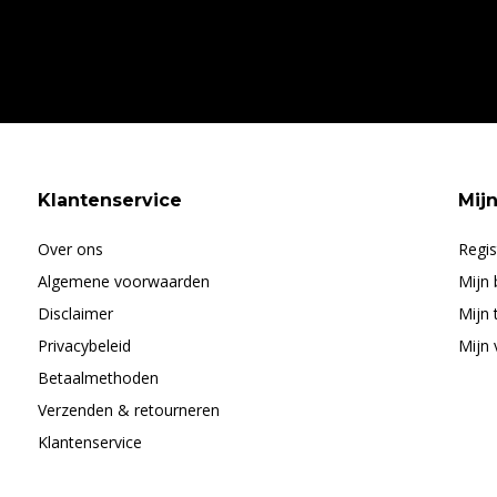
Klantenservice
Mij
Over ons
Regis
Algemene voorwaarden
Mijn 
Disclaimer
Mijn 
Privacybeleid
Mijn 
Betaalmethoden
Verzenden & retourneren
Klantenservice