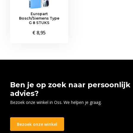
Europart
Bosch/Siemens Type
G 8 STUKS
€ 8,95
Ben je op zoek naar persoonlijk
advies?
Bezoek onze winkel in Oss. We helpen je graag.
Bezoek onze winkel