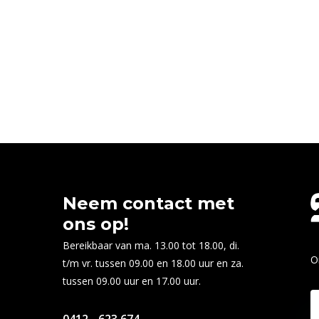
Neem contact met
ons op!
Bereikbaar van ma. 13.00 tot 18.00, di.
O
t/m vr. tussen 09.00 en 18.00 uur en za.
tussen 09.00 uur en 17.00 uur.