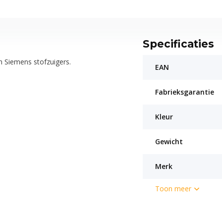
Specificaties
n Siemens stofzuigers.
EAN
Fabrieksgarantie
Kleur
Gewicht
Merk
Toon meer