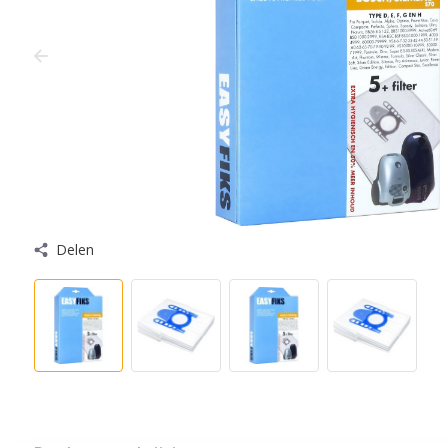
Delen