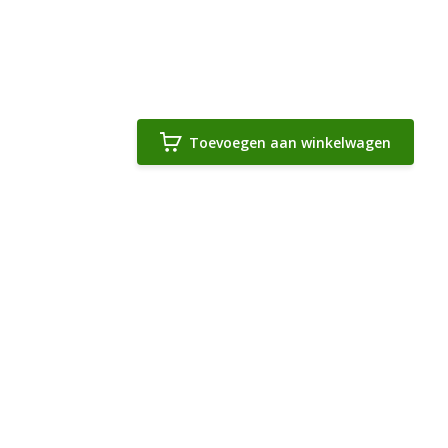
Toevoegen aan winkelwagen