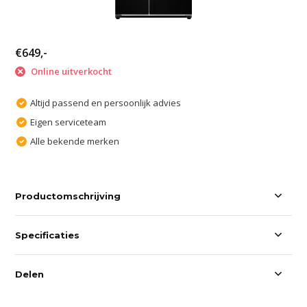
€649,-
Online uitverkocht
Altijd passend en persoonlijk advies
Eigen serviceteam
Alle bekende merken
Productomschrijving
Specificaties
Delen