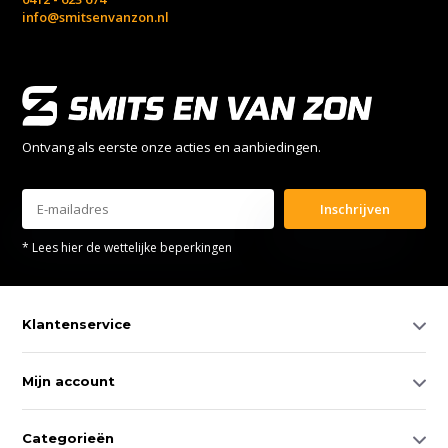
info@smitsenvanzon.nl
Ontvang als eerste onze acties en aanbiedingen.
Inschrijven
* Lees hier de wettelijke beperkingen
Klantenservice
Mijn account
Categorieën