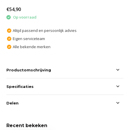
€54,90
Op voorraad
Altijd passend en persoonlijk advies
Eigen serviceteam
Alle bekende merken
Productomschrijving
Specificaties
Delen
Recent bekeken